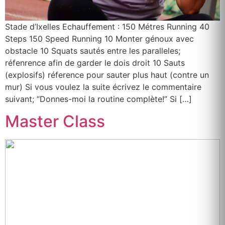
Stade d’Ixelles Echauffement : 150 Métres Running 40
Steps 150 Speed Running 10 Monter génoux avec
obstacle 10 Squats sautés entre les paralleles;
réfenrence afin de garder le dois droit 10 Sauts
(explosifs) réference pour sauter plus haut (contre un
mur) Si vous voulez la suite écrivez le commentaire
suivant; “Donnes-moi la routine complète!” Si […]
Master Class