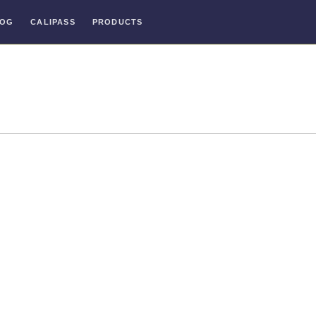
LOG
CALIPASS
PRODUCTS