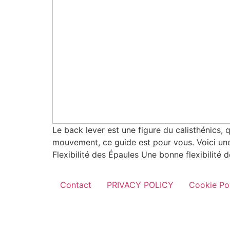
Le back lever est une figure du calisthénics,
mouvement, ce guide est pour vous. Voici une 
Flexibilité des Épaules Une bonne flexibilité 
Contact
PRIVACY POLICY
Cookie Pol