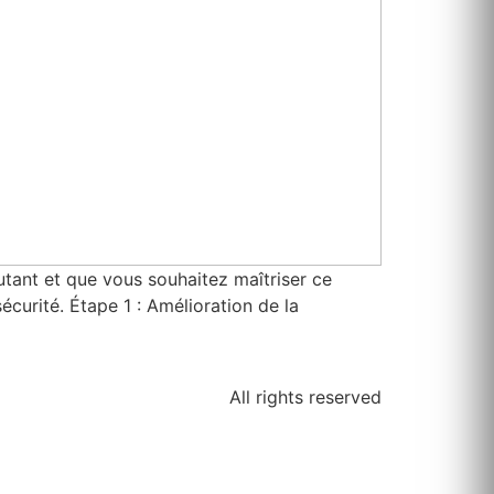
utant et que vous souhaitez maîtriser ce
curité. Étape 1 : Amélioration de la
All rights reserved