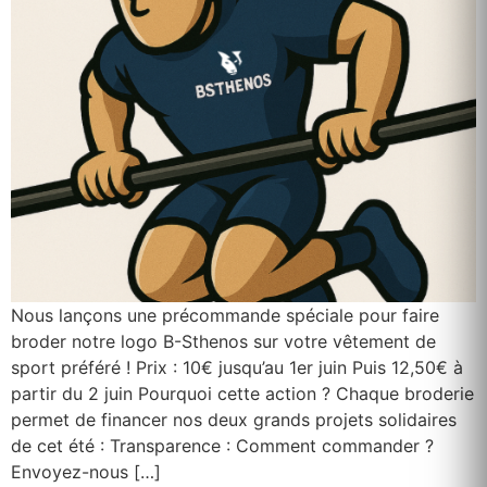
Nous lançons une précommande spéciale pour faire
broder notre logo B-Sthenos sur votre vêtement de
sport préféré ! Prix : 10€ jusqu’au 1er juin Puis 12,50€ à
partir du 2 juin Pourquoi cette action ? Chaque broderie
permet de financer nos deux grands projets solidaires
de cet été : Transparence : Comment commander ?
Envoyez-nous […]