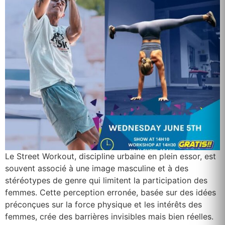
Le Street Workout, discipline urbaine en plein essor, est
souvent associé à une image masculine et à des
stéréotypes de genre qui limitent la participation des
femmes. Cette perception erronée, basée sur des idées
préconçues sur la force physique et les intérêts des
femmes, crée des barrières invisibles mais bien réelles.