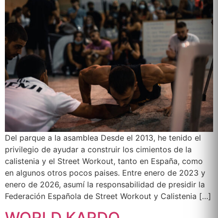
Del parque a la asamblea Desde el 2013, he tenido el
privilegio de ayudar a construir los cimientos de la
calistenia y el Street Workout, tanto en España, como
en algunos otros pocos paises. Entre enero de 2023 y
enero de 2026, asumí la responsabilidad de presidir la
Federación Española de Street Workout y Calistenia […]
WORLD KARDO