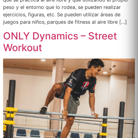
peso y el entorno que lo rodea, se pueden realizar
ejercicios, figuras, etc. Se pueden utilizar áreas de
juegos para niños, parques de fitness al aire libre […]
ONLY Dynamics – Street
Workout