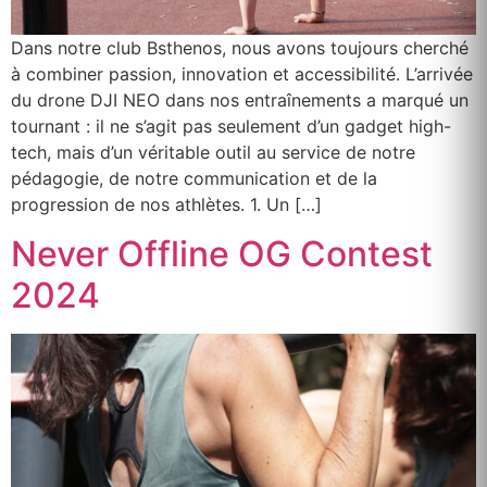
Dans notre club Bsthenos, nous avons toujours cherché
à combiner passion, innovation et accessibilité. L’arrivée
du drone DJI NEO dans nos entraînements a marqué un
tournant : il ne s’agit pas seulement d’un gadget high-
tech, mais d’un véritable outil au service de notre
pédagogie, de notre communication et de la
progression de nos athlètes. 1. Un […]
Never Offline OG Contest
2024