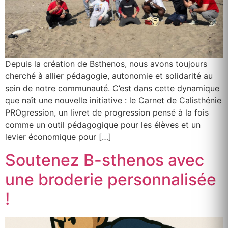
Depuis la création de Bsthenos, nous avons toujours
cherché à allier pédagogie, autonomie et solidarité au
sein de notre communauté. C’est dans cette dynamique
que naît une nouvelle initiative : le Carnet de Calisthénie
PROgression, un livret de progression pensé à la fois
comme un outil pédagogique pour les élèves et un
levier économique pour […]
Soutenez B-sthenos avec
une broderie personnalisée
!