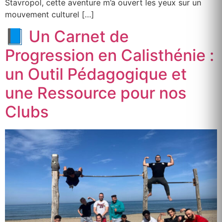
Stavropol, cette aventure m’a ouvert les yeux sur un
mouvement culturel […]
📘 Un Carnet de
Progression en Calisthénie :
un Outil Pédagogique et
une Ressource pour nos
Clubs