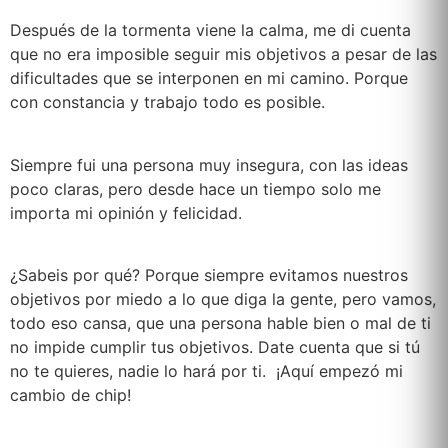
Después de la tormenta viene la calma, me di cuenta
que no era imposible seguir mis objetivos a pesar de las
dificultades que se interponen en mi camino. Porque
con constancia y trabajo todo es posible.
Siempre fui una persona muy insegura, con las ideas
poco claras, pero desde hace un tiempo solo me
importa mi opinión y felicidad.
¿Sabeis por qué? Porque siempre evitamos nuestros
objetivos por miedo a lo que diga la gente, pero vamos,
todo eso cansa, que una persona hable bien o mal de ti
no impide cumplir tus objetivos. Date cuenta que si tú
no te quieres, nadie lo hará por ti. ¡Aquí empezó mi
cambio de chip!