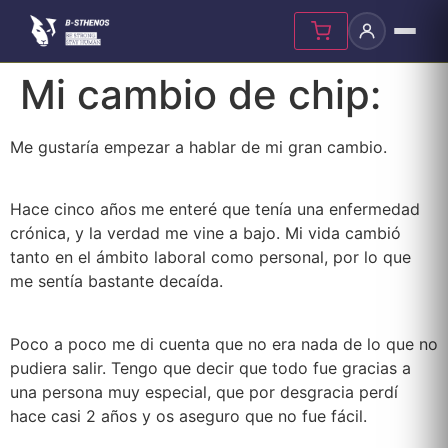
Skip
Mi cambio de chip:
to
content
Me gustaría empezar a hablar de mi gran cambio.
Hace cinco años me enteré que tenía una enfermedad
crónica, y la verdad me vine a bajo. Mi vida cambió
tanto en el ámbito laboral como personal, por lo que
me sentía bastante decaída.
Poco a poco me di cuenta que no era nada de lo que no
pudiera salir. Tengo que decir que todo fue gracias a
una persona muy especial, que por desgracia perdí
hace casi 2 años y os aseguro que no fue fácil.