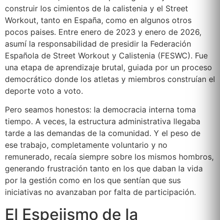
construir los cimientos de la calistenia y el Street
Workout, tanto en España, como en algunos otros
pocos paises. Entre enero de 2023 y enero de 2026,
asumí la responsabilidad de presidir la Federación
Española de Street Workout y Calistenia (FESWC). Fue
una etapa de aprendizaje brutal, guiada por un proceso
democrático donde los atletas y miembros construían el
deporte voto a voto.
Pero seamos honestos: la democracia interna toma
tiempo. A veces, la estructura administrativa llegaba
tarde a las demandas de la comunidad. Y el peso de
ese trabajo, completamente voluntario y no
remunerado, recaía siempre sobre los mismos hombros,
generando frustración tanto en los que daban la vida
por la gestión como en los que sentían que sus
iniciativas no avanzaban por falta de participación.
El Espejismo de la