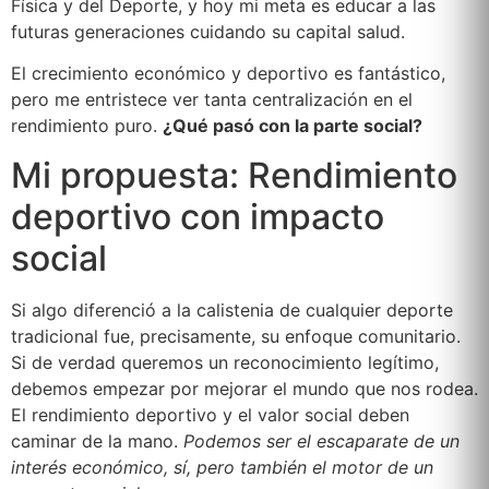
Física y del Deporte, y hoy mi meta es educar a las
futuras generaciones cuidando su capital salud.
El crecimiento económico y deportivo es fantástico,
pero me entristece ver tanta centralización en el
rendimiento puro.
¿Qué pasó con la parte social?
Mi propuesta: Rendimiento
deportivo con impacto
social
Si algo diferenció a la calistenia de cualquier deporte
tradicional fue, precisamente, su enfoque comunitario.
Si de verdad queremos un reconocimiento legítimo,
debemos empezar por mejorar el mundo que nos rodea.
El rendimiento deportivo y el valor social deben
caminar de la mano.
Podemos ser el escaparate de un
interés económico, sí, pero también el motor de un