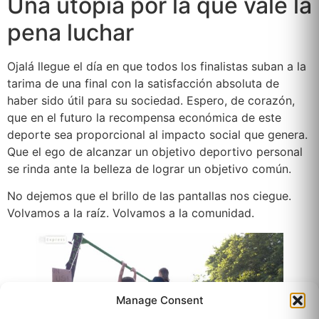
Una utopía por la que vale la
pena luchar
Ojalá llegue el día en que todos los finalistas suban a la
tarima de una final con la satisfacción absoluta de
haber sido útil para su sociedad. Espero, de corazón,
que en el futuro la recompensa económica de este
deporte sea proporcional al impacto social que genera.
Que el ego de alcanzar un objetivo deportivo personal
se rinda ante la belleza de lograr un objetivo común.
No dejemos que el brillo de las pantallas nos ciegue.
Volvamos a la raíz. Volvamos a la comunidad.
Manage Consent