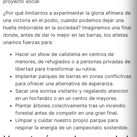
proyecto social.
¿Por qué limitarnos a experimentar la gloria efímera de
una victoria en el podio, cuando podemos dejar una
huella imborrable en la sociedad? Imaginemos una final
donde, antes de dar lo mejor en las barras, los atletas
unamos fuerzas para:
Hacer un show de calistenia en centros de
menores, de refugiados o a personas privadas de
libertad para transformar su rutina.
Implantar parques de barras en zonas conflictivas
para ofrecer una alternativa de esperanza.
Sacar una sonrisa visitanto y regalando atencion
en un horfanàto o en un centro de mayores.
Plantar árboles colectivamente tras un incendio
forestal antes de competir en una gran final.
Limpiar y cuidar nuestro propio parque para
respirar la energía de un campeonato sostenible.