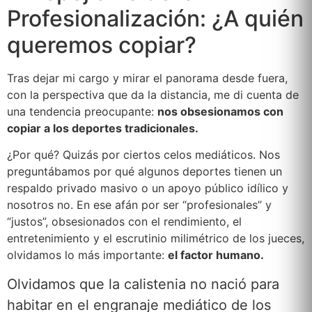
Profesionalización: ¿A quién
queremos copiar?
Tras dejar mi cargo y mirar el panorama desde fuera,
con la perspectiva que da la distancia, me di cuenta de
una tendencia preocupante:
nos obsesionamos con
copiar a los deportes tradicionales.
¿Por qué? Quizás por ciertos celos mediáticos. Nos
preguntábamos por qué algunos deportes tienen un
respaldo privado masivo o un apoyo público idílico y
nosotros no. En ese afán por ser “profesionales” y
“justos”, obsesionados con el rendimiento, el
entretenimiento y el escrutinio milimétrico de los jueces,
olvidamos lo más importante:
el factor humano.
Olvidamos que la calistenia no nació para
habitar en el engranaje mediático de los