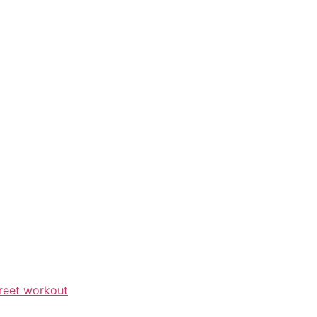
reet workout