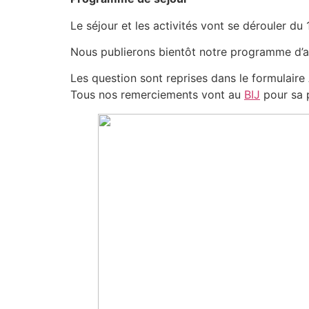
Le séjour et les activités vont se dérouler du 
Nous publierons bientôt notre programme d’ac
Les question sont reprises dans le formulaire
Tous nos remerciements vont au
BIJ
pour sa p