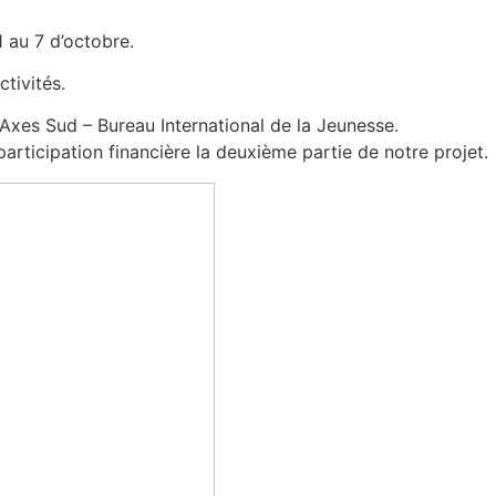
1 au 7 d’octobre.
tivités.
 Axes Sud – Bureau International de la Jeunesse.
articipation financière la deuxième partie de notre projet.