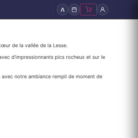
Λ
œur de la vallée de la Lesse.
 avec d’impressionnants pics rocheux et sur le
urs avec notre ambiance rempli de moment de