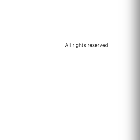
All rights reserved