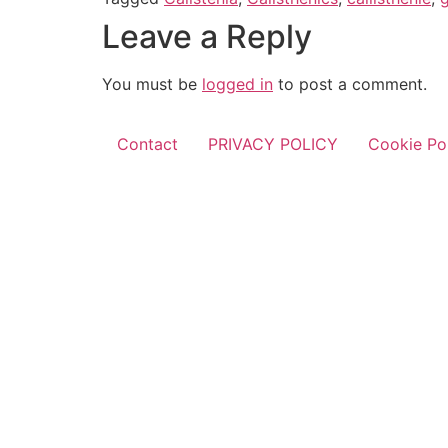
Leave a Reply
You must be
logged in
to post a comment.
Contact
PRIVACY POLICY
Cookie Pol