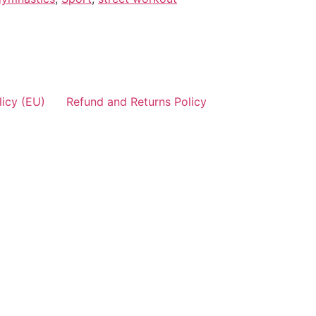
icy (EU)
Refund and Returns Policy